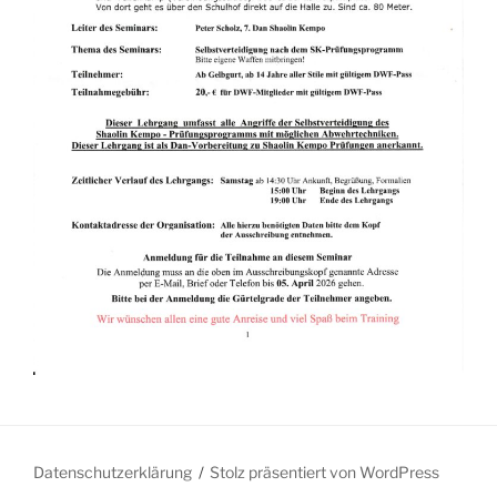
Datenschutzerklärung
Stolz präsentiert von WordPress